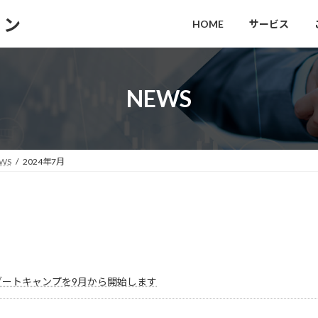
ョン
HOME
サービス
NEWS
WS
2024年7月
ブートキャンプを9月から開始します