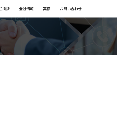
ご挨拶
会社情報
実績
お問い合わせ