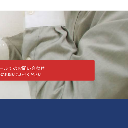
い
ールでのお問い合わせ
軽にお問い合わせください